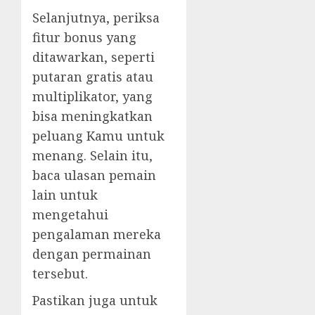
Selanjutnya, periksa
fitur bonus yang
ditawarkan, seperti
putaran gratis atau
multiplikator, yang
bisa meningkatkan
peluang Kamu untuk
menang. Selain itu,
baca ulasan pemain
lain untuk
mengetahui
pengalaman mereka
dengan permainan
tersebut.
Pastikan juga untuk