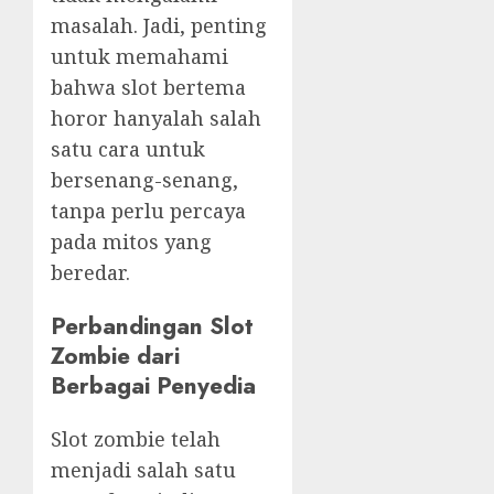
masalah. Jadi, penting
untuk memahami
bahwa slot bertema
horor hanyalah salah
satu cara untuk
bersenang-senang,
tanpa perlu percaya
pada mitos yang
beredar.
Perbandingan Slot
Zombie dari
Berbagai Penyedia
Slot zombie telah
menjadi salah satu