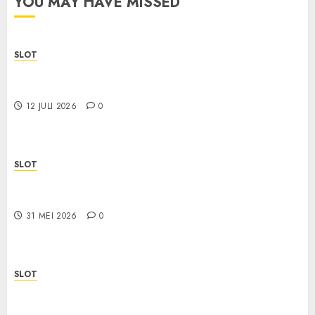
YOU MAY HAVE MISSED
SLOT
Panduan Slot Maxwin untuk Pemula agar
Mudah Memahami Permainan
12 JULI 2026
0
SLOT
Best Mahjong Platform for Smooth Digital
Entertainment
31 MEI 2026
0
SLOT
Online Slots with User-Friendly Navigation and
Features