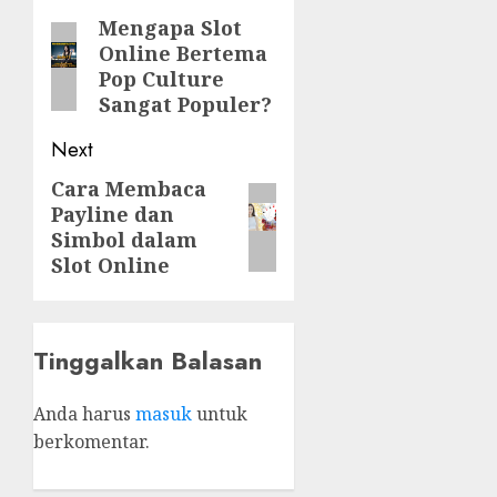
navigation
Mengapa Slot
Previous
Online Bertema
post:
Pop Culture
Sangat Populer?
Next
Cara Membaca
Next
Payline dan
post:
Simbol dalam
Slot Online
Tinggalkan Balasan
Anda harus
masuk
untuk
berkomentar.