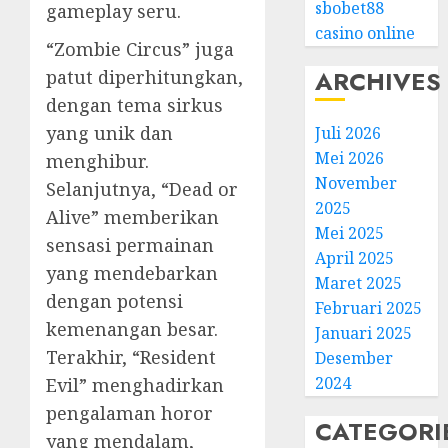
sbobet88
gameplay seru.
casino online
“Zombie Circus” juga
ARCHIVES
patut diperhitungkan,
dengan tema sirkus
yang unik dan
Juli 2026
Mei 2026
menghibur.
November
Selanjutnya, “Dead or
2025
Alive” memberikan
Mei 2025
sensasi permainan
April 2025
yang mendebarkan
Maret 2025
dengan potensi
Februari 2025
kemenangan besar.
Januari 2025
Terakhir, “Resident
Desember
2024
Evil” menghadirkan
pengalaman horor
CATEGORI
yang mendalam,