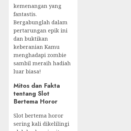
kemenangan yang
fantastis.
Bergabunglah dalam
pertarungan epik ini
dan buktikan
keberanian Kamu
menghadapi zombie
sambil meraih hadiah
luar biasa!
Mitos dan Fakta
tentang Slot
Bertema Horor
Slot bertema horor
sering kali dikelilingi