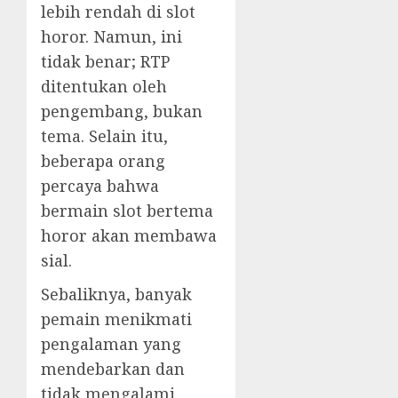
lebih rendah di slot
horor. Namun, ini
tidak benar; RTP
ditentukan oleh
pengembang, bukan
tema. Selain itu,
beberapa orang
percaya bahwa
bermain slot bertema
horor akan membawa
sial.
Sebaliknya, banyak
pemain menikmati
pengalaman yang
mendebarkan dan
tidak mengalami