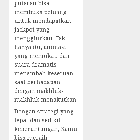
putaran bisa
membuka peluang
untuk mendapatkan
jackpot yang
menggiurkan. Tak
hanya itu, animasi
yang memukau dan
suara dramatis
menambah keseruan
saat berhadapan
dengan makhluk-
makhluk menakutkan.
Dengan strategi yang
tepat dan sedikit
keberuntungan, Kamu
bisa meraih