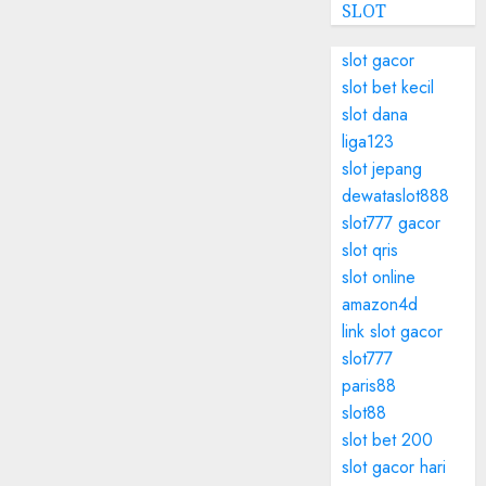
SLOT
slot gacor
slot bet kecil
slot dana
liga123
slot jepang
dewataslot888
slot777 gacor
slot qris
slot online
amazon4d
link slot gacor
slot777
paris88
slot88
slot bet 200
slot gacor hari