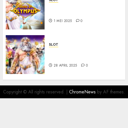
SLOT
Cara Mengelola Bankroll Anda
Saat Bermain Slot Online
1 MEI 2025
0
SLOT
Mesin Slot Bertema Klasik
dengan Sentuhan Modern
28 APRIL 2025
0
Copyright © All rights reserved.
|
ChromeNews
by AF themes.