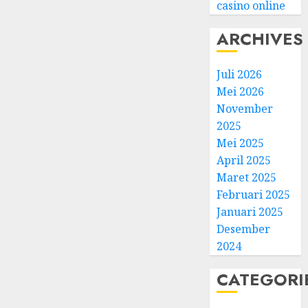
casino online
ARCHIVES
Juli 2026
Mei 2026
November
2025
Mei 2025
April 2025
Maret 2025
Februari 2025
Januari 2025
Desember
2024
CATEGORI