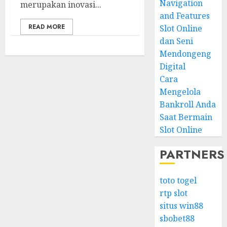
Navigation
merupakan inovasi...
and Features
READ MORE
Slot Online
dan Seni
Mendongeng
Digital
Cara
Mengelola
Bankroll Anda
Saat Bermain
Slot Online
PARTNERS
toto togel
rtp slot
situs win88
sbobet88