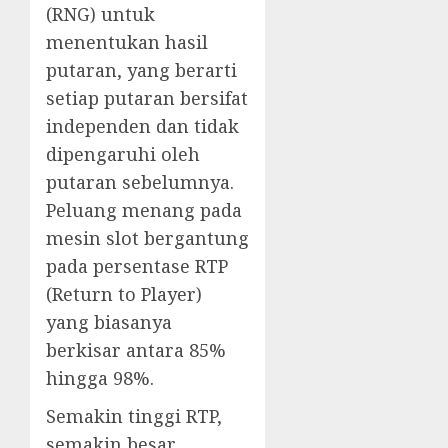
(RNG) untuk
menentukan hasil
putaran, yang berarti
setiap putaran bersifat
independen dan tidak
dipengaruhi oleh
putaran sebelumnya.
Peluang menang pada
mesin slot bergantung
pada persentase RTP
(Return to Player)
yang biasanya
berkisar antara 85%
hingga 98%.
Semakin tinggi RTP,
semakin besar