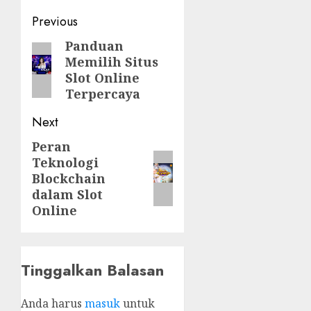
Post
Previous
navigation
Panduan
Previous
Memilih Situs
post:
Slot Online
Terpercaya
Next
Peran
Next
Teknologi
post:
Blockchain
dalam Slot
Online
Tinggalkan Balasan
Anda harus
masuk
untuk