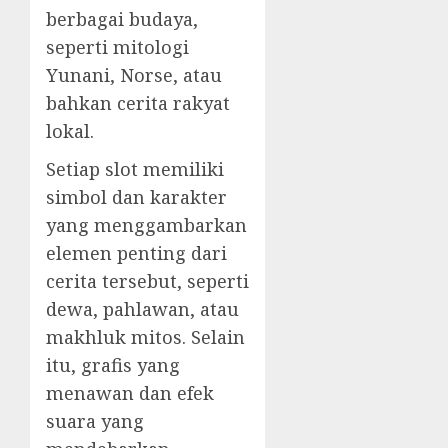
berbagai budaya,
seperti mitologi
Yunani, Norse, atau
bahkan cerita rakyat
lokal.
Setiap slot memiliki
simbol dan karakter
yang menggambarkan
elemen penting dari
cerita tersebut, seperti
dewa, pahlawan, atau
makhluk mitos. Selain
itu, grafis yang
menawan dan efek
suara yang