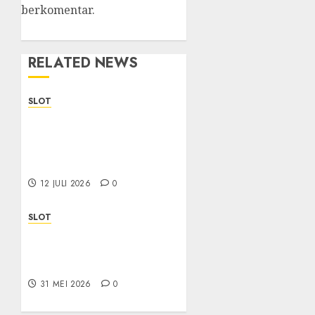
berkomentar.
RELATED NEWS
SLOT
Panduan Slot Maxwin
untuk Pemula agar
Mudah Memahami
Permainan
12 JULI 2026
0
SLOT
Best Mahjong Platform
for Smooth Digital
Entertainment
31 MEI 2026
0