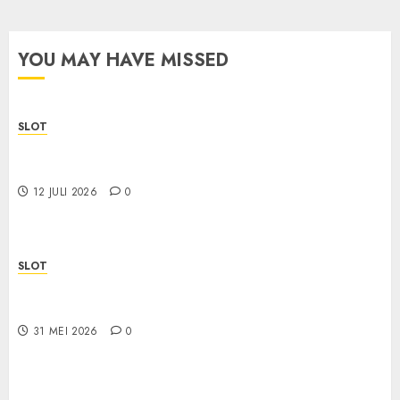
YOU MAY HAVE MISSED
SLOT
Panduan Slot Maxwin untuk Pemula agar
Mudah Memahami Permainan
12 JULI 2026
0
SLOT
Best Mahjong Platform for Smooth Digital
Entertainment
31 MEI 2026
0