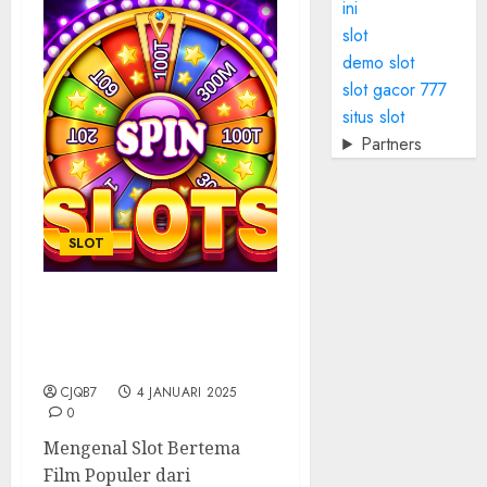
ini
slot
demo slot
slot gacor 777
situs slot
Partners
SLOT
5 Slot Online yang
Terinspirasi dari Film
Hollywood
CJQB7
4 JANUARI 2025
0
Mengenal Slot Bertema
Film Populer dari