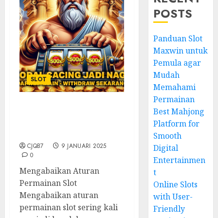
POSTS
Panduan Slot
Maxwin untuk
Pemula agar
Mudah
SLOT
Memahami
Permainan
Best Mahjong
5 Kesalahan yang Sering
Dilakukan Pemain Slot
Platform for
Online
Smooth
CJQB7
9 JANUARI 2025
Digital
0
Entertainmen
Mengabaikan Aturan
t
Permainan Slot
Online Slots
Mengabaikan aturan
with User-
permainan slot sering kali
Friendly