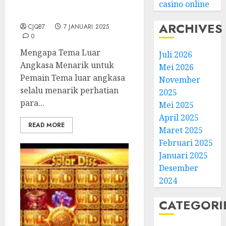
dengan Tema Luar
casino online
Angkasa
ARCHIVES
CJQB7
7 JANUARI 2025
0
Mengapa Tema Luar
Juli 2026
Angkasa Menarik untuk
Mei 2026
Pemain Tema luar angkasa
November
selalu menarik perhatian
2025
para...
Mei 2025
April 2025
READ MORE
Maret 2025
Februari 2025
Januari 2025
Desember
2024
CATEGORI